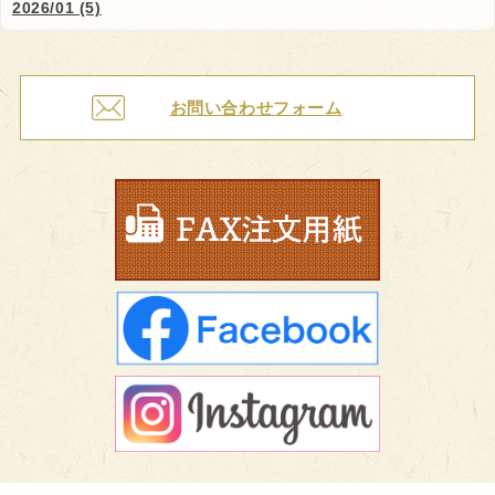
2026/01 (5)
お問い合わせフォーム