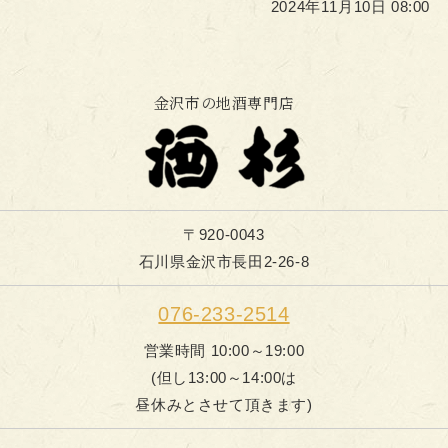
2024年11月10日 08:00
金沢市の地酒専門店
〒920-0043
石川県金沢市長田2-26-8
076-233-2514
営業時間 10:00～19:00
(但し13:00～14:00は
昼休みとさせて頂きます)