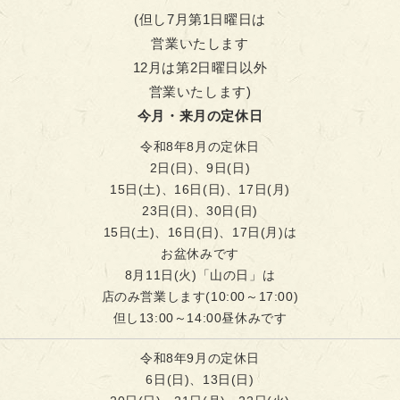
(但し7月第1日曜日は
営業いたします
12月は第2日曜日以外
営業いたします)
今月・来月の定休日
令和8年8月の定休日
2日(日)、9日(日)
15日(土)、16日(日)、17日(月)
23日(日)、30日(日)
15日(土)、16日(日)、17日(月)は
お盆休みです
8月11日(火)「山の日」は
店のみ営業します(10:00～17:00)
但し13:00～14:00昼休みです
令和8年9月の定休日
6日(日)、13日(日)