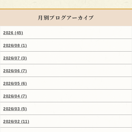
月別ブログアーカイブ
2026 (45)
2026/08 (1)
2026/07 (3)
2026/06 (7)
2026/05 (6)
2026/04 (7)
2026/03 (5)
2026/02 (11)