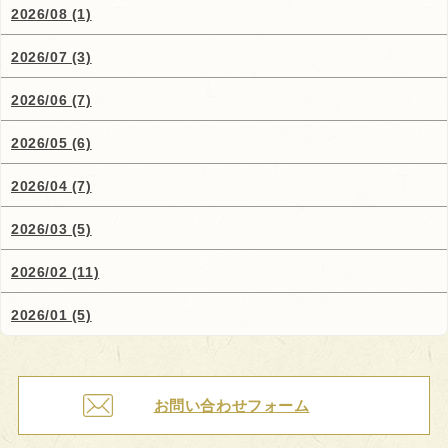
2026/08 (1)
2026/07 (3)
2026/06 (7)
2026/05 (6)
2026/04 (7)
2026/03 (5)
2026/02 (11)
2026/01 (5)
お問い合わせフォーム