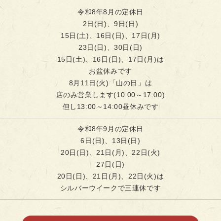
令和8年8月の定休日
2日(日)、9日(日)
15日(土)、16日(日)、17日(月)
23日(日)、30日(日)
15日(土)、16日(日)、17日(月)は
お盆休みです
8月11日(火)「山の日」は
店のみ営業します(10:00～17:00)
但し13:00～14:00昼休みです
令和8年9月の定休日
6日(日)、13日(日)
20日(日)、21日(月)、22日(火)
27日(日)
20日(日)、21日(月)、22日(火)は
シルバーウイークで三連休です