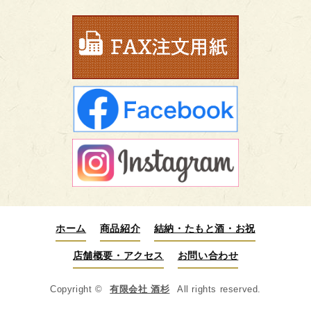
ホーム
商品紹介
結納・たもと酒・お祝
店舗概要・アクセス
お問い合わせ
Copyright ©
有限会社 酒杉
All rights reserved.