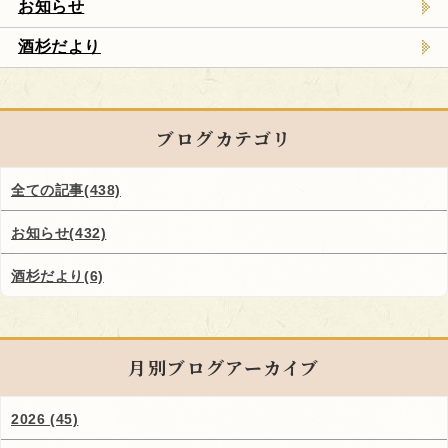
お知らせ
酒杉だより
ブログカテゴリ
全ての記事(438)
お知らせ(432)
酒杉だより(6)
月別ブログアーカイブ
2026 (45)