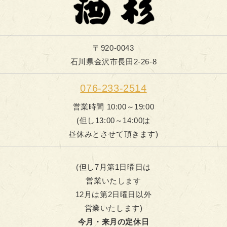
〒920-0043
石川県金沢市長田2-26-8
076-233-2514
営業時間 10:00～19:00
(但し13:00～14:00は
昼休みとさせて頂きます)
(但し7月第1日曜日は
営業いたします
12月は第2日曜日以外
営業いたします)
今月・来月の定休日