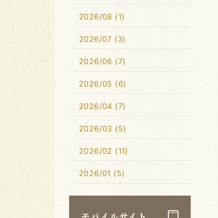
2026/08 (1)
2026/07 (3)
2026/06 (7)
2026/05 (6)
2026/04 (7)
2026/03 (5)
2026/02 (11)
2026/01 (5)
モバイルサイト