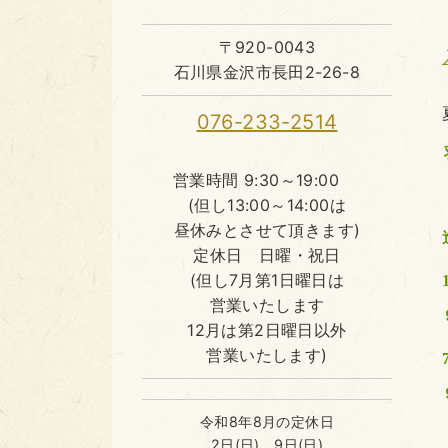
〒920-0043
石川県金沢市長田2-26-8
076-233-2514
営業時間 9:30～19:00
(但し13:00～14:00は
昼休みとさせて頂きます)
定休日 日曜・祝日
(但し7月第1日曜日は
営業いたします
12月は第2日曜日以外
営業いたします)
令和8年8月の定休日
2日(日)、9日(日)