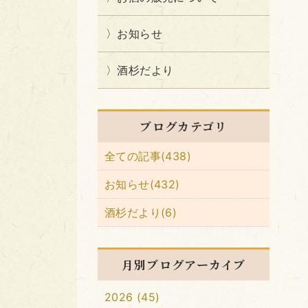
お知らせ
酒杉だより
ブログカテゴリ
全ての記事(438)
お知らせ(432)
酒杉だより(6)
月別ブログアーカイブ
2026 (45)