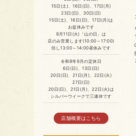
15日(土)、16日(日)、17日(月)
23日(日)、30日(日)
15日(土)、16日(日)、17日(月)は
お盆休みです
8月11日(火)「山の日」は
店のみ営業します(10:00～17:00)
但し13:00～14:00昼休みです
令和8年9月の定休日
6日(日)、13日(日)
20日(日)、21日(月)、22日(火)
27日(日)
20日(日)、21日(月)、22日(火)は
シルバーウイークで三連休です
店舗概要はこちら