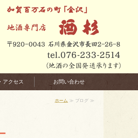
・アクセス
お問い合わせ
ホーム
≫ ブログ ≫