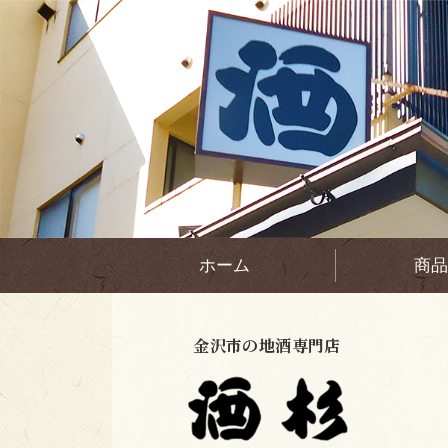
ホーム
商品
金沢市の地酒専門店