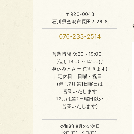
〒920-0043
石川県金沢市長田2-26-8
076-233-2514
営業時間 9:30～19:00
(但し13:00～14:00は
昼休みとさせて頂きます)
定休日 日曜・祝日
(但し7月第1日曜日は
営業いたします
12月は第2日曜日以外
営業いたします)
令和8年8月の定休日
2日(日)、9日(日)