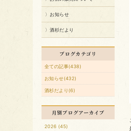
お知らせ
酒杉だより
ブログカテゴリ
全ての記事(438)
お知らせ(432)
酒杉だより(6)
月別ブログアーカイブ
2026 (45)