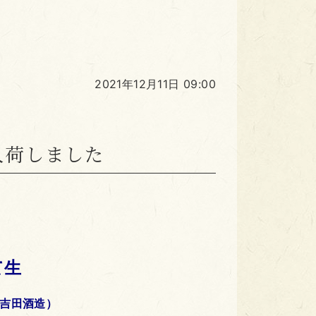
2021年12月11日 09:00
入荷しました
て生
吉田酒造）