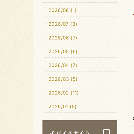
2026/08 (1)
2026/07 (3)
2026/06 (7)
2026/05 (6)
2026/04 (7)
2026/03 (5)
2026/02 (11)
2026/01 (5)
モバイルサイト