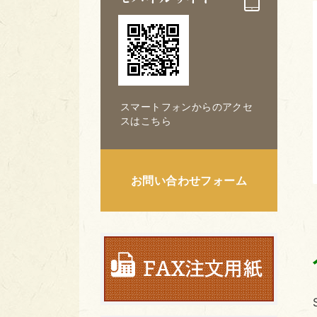
スマートフォンからのアクセ
スはこちら
お問い合わせフォーム