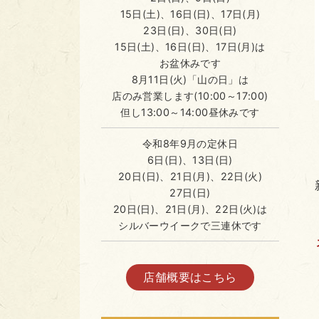
15日(土)、16日(日)、17日(月)
23日(日)、30日(日)
15日(土)、16日(日)、17日(月)は
お盆休みです
8月11日(火)「山の日」は
店のみ営業します(10:00～17:00)
但し13:00～14:00昼休みです
令和8年9月の定休日
6日(日)、13日(日)
20日(日)、21日(月)、22日(火)
27日(日)
20日(日)、21日(月)、22日(火)は
シルバーウイークで三連休です
店舗概要はこちら