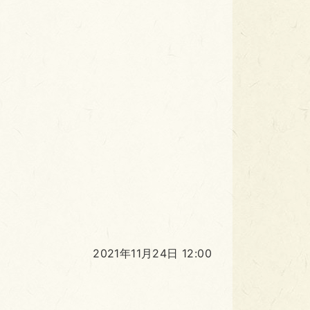
2021年11月24日 12:00