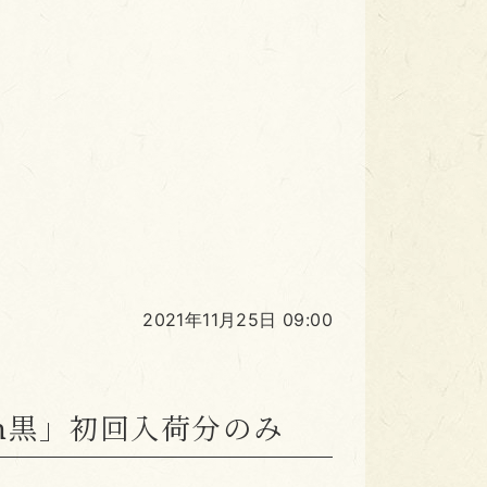
2021年11月25日 09:00
on黒」初回入荷分のみ