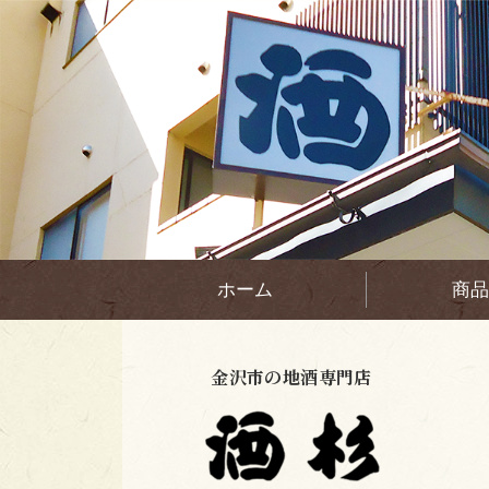
ホーム
商品
金沢市の地酒専門店