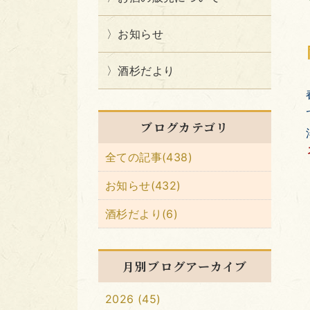
お知らせ
酒杉だより
ブログカテゴリ
全ての記事(438)
お知らせ(432)
酒杉だより(6)
月別ブログアーカイブ
2026 (45)