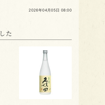
2026年04月05日 08:00
した