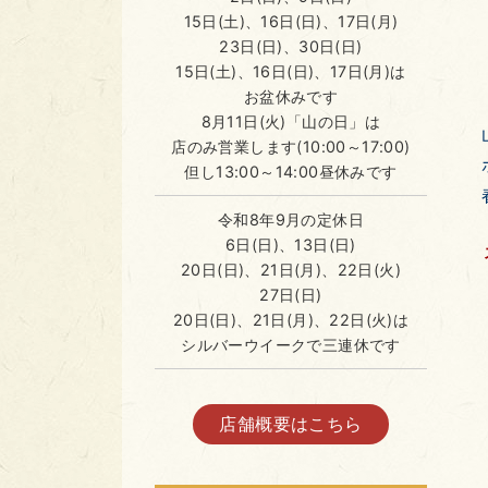
15日(土)、16日(日)、17日(月)
23日(日)、30日(日)
15日(土)、16日(日)、17日(月)は
お盆休みです
8月11日(火)「山の日」は
店のみ営業します(10:00～17:00)
但し13:00～14:00昼休みです
令和8年9月の定休日
6日(日)、13日(日)
20日(日)、21日(月)、22日(火)
27日(日)
20日(日)、21日(月)、22日(火)は
シルバーウイークで三連休です
店舗概要はこちら