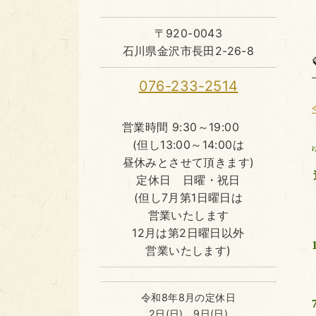
〒920-0043
石川県金沢市長田2-26-8
076-233-2514
営業時間 9:30～19:00
(但し13:00～14:00は
昼休みとさせて頂きます)
定休日 日曜・祝日
(但し7月第1日曜日は
営業いたします
12月は第2日曜日以外
営業いたします)
令和8年8月の定休日
2日(日)、9日(日)