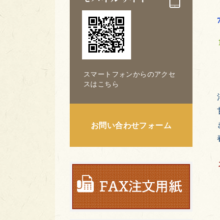
スマートフォンからのアクセ
スはこちら
お問い合わせフォーム