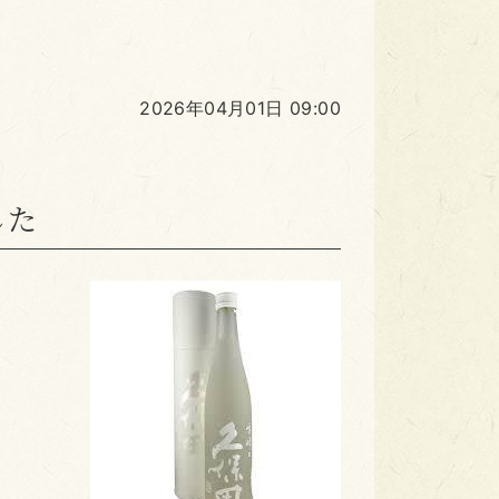
2026年04月01日 09:00
した