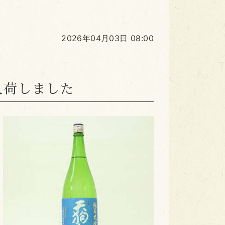
2026年04月03日 08:00
入荷しました