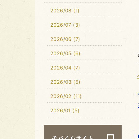
2026/08 (1)
2026/07 (3)
2026/06 (7)
2026/05 (6)
2026/04 (7)
2026/03 (5)
2026/02 (11)
2026/01 (5)
モバイルサイト