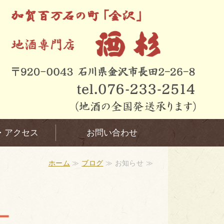
・アクセス
お問い合わせ
ホーム
≫
ブログ
≫ お知らせ ≫